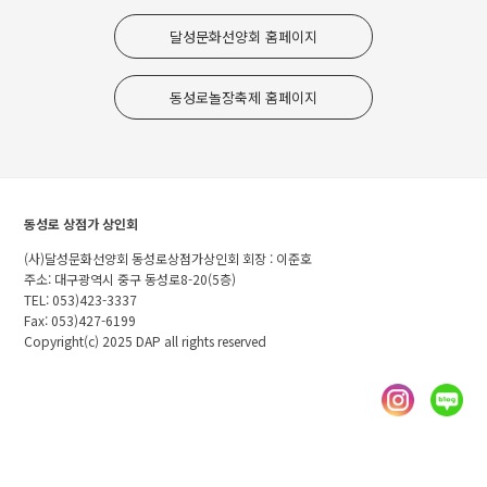
달성문화선양회 홈페이지
동성로놀장축제 홈페이지
동성로 상점가 상인회
(사)달성문화선양회 동성로상점가상인회 회장 : 이준호
주소: 대구광역시 중구 동성로8-20(5층)
TEL: 053)423-3337
Fax: 053)427-6199
Copyright(c) 2025 DAP all rights reserved