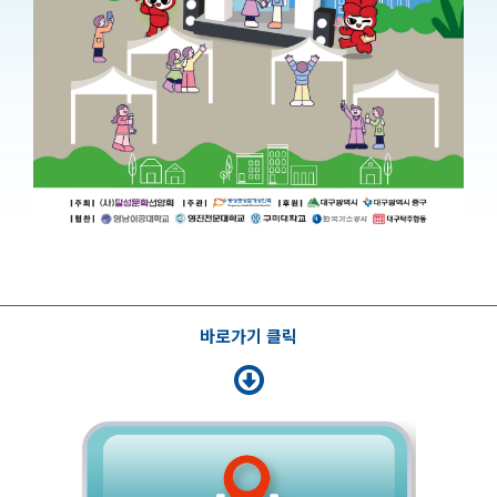
바로가기 클릭