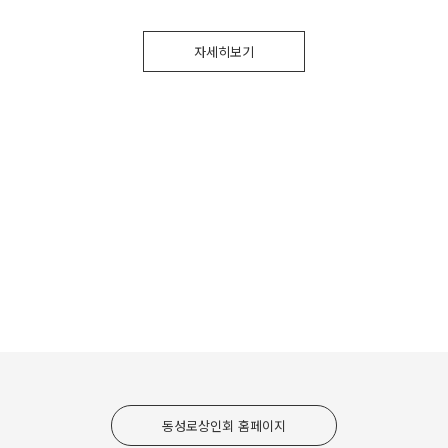
자세히보기
동성로상인회 홈페이지