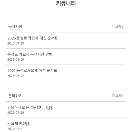
커뮤니티
공지사항
더보기
2026 동성로 가요제 예선 순서표
2026-04-29
동성로 가요제 본선시간 알림
2025-05-09
2025 동성로가요제 예선 순서표
2025-05-02
문의하기
더보기
안녕하세요 문의드립니다
[1]
2026-04-29
가요제 예선
[1]
2026-04-27