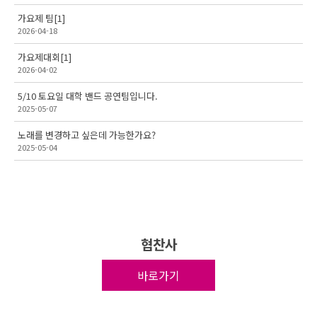
가요제 팀
[1]
2026-04-18
가요제대회
[1]
2026-04-02
5/10 토요일 대학 밴드 공연팀입니다.
2025-05-07
노래를 변경하고 싶은데 가능한가요?
2025-05-04
협찬사
바로가기