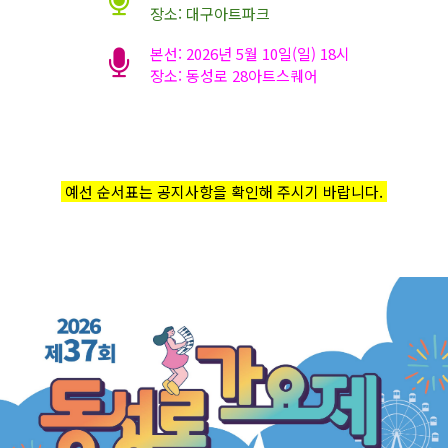
장소: 대구아트파크
본선: 2026년 5월 10일(일) 18시
장소: 동성로 28아트스퀘어
예선 순서표는 공지사항을 확인해 주시기 바랍니다.