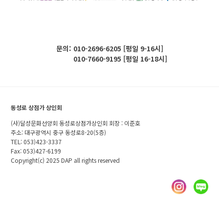
문의: 010-2696-6205 [평일 9-16시]
010-7660-9195 [평일 16-18시]
동성로 상점가 상인회
(사)달성문화선양회 동성로상점가상인회 회장 : 이준호
주소: 대구광역시 중구 동성로8-20(5층)
TEL: 053)423-3337
Fax: 053)427-6199
Copyright(c) 2025 DAP all rights reserved