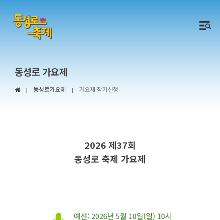
동성로 가요제
동성로가요제
가요제 참가신청
|
|
2026 제37회
동성로 축제 가요제
예선: 2026년 5월 10일(일) 10시